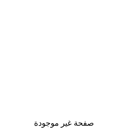
صفحة غير موجودة