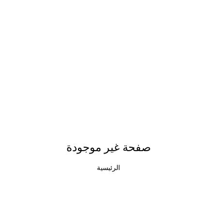
صفحة غير موجودة
الرئيسية