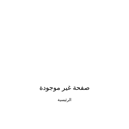
صفحة غير موجودة
الرئيسية