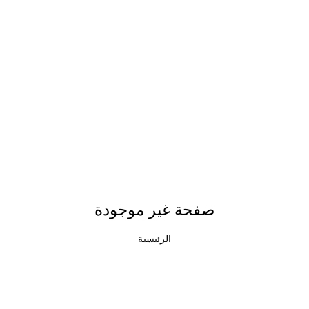
صفحة غير موجودة
الرئيسية