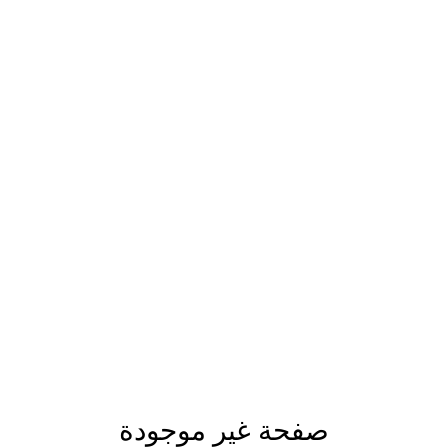
صفحة غير موجودة