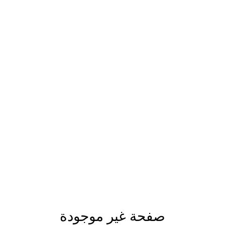
صفحة غير موجودة