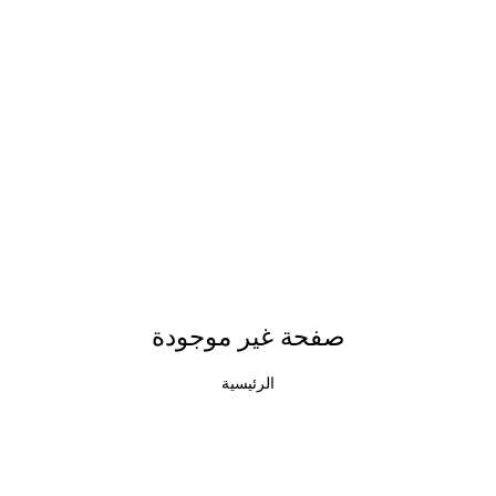
صفحة غير موجودة
الرئيسية