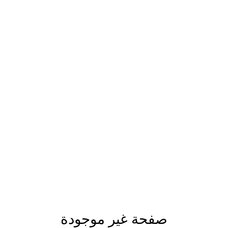
صفحة غير موجودة