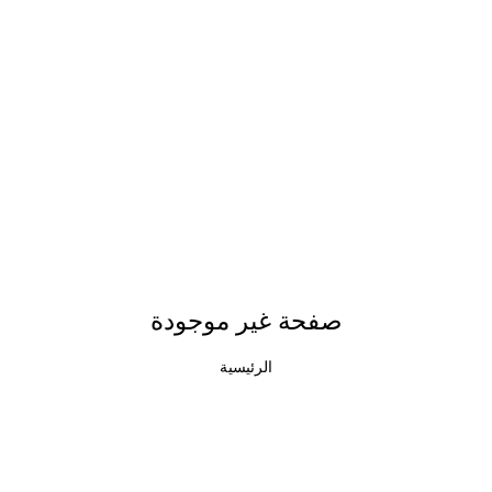
صفحة غير موجودة
الرئيسية