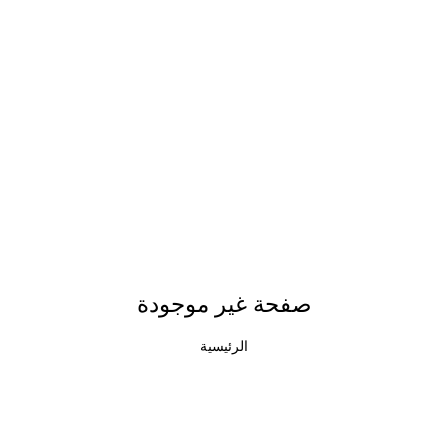
صفحة غير موجودة
الرئيسية