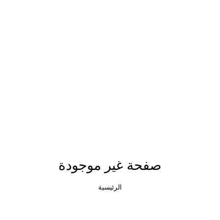
صفحة غير موجودة
الرئيسية