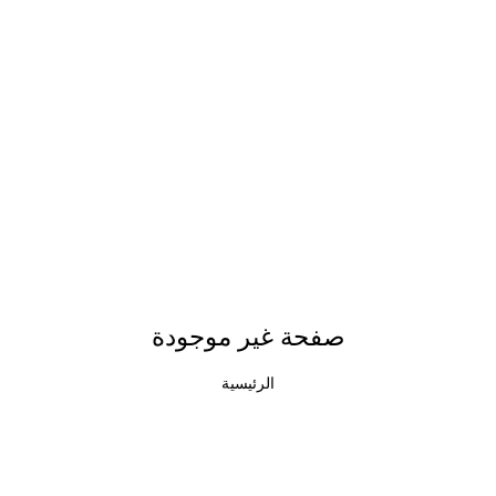
صفحة غير موجودة
الرئيسية