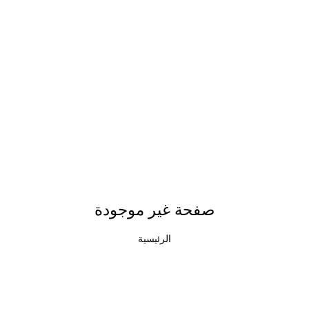
صفحة غير موجودة
الرئيسية