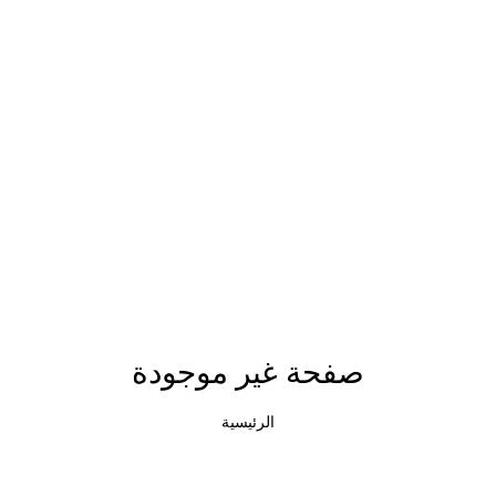
صفحة غير موجودة
الرئيسية